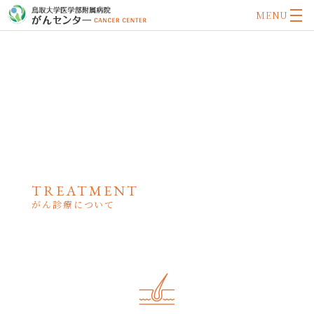
MENU
TREATMENT
がん診療について