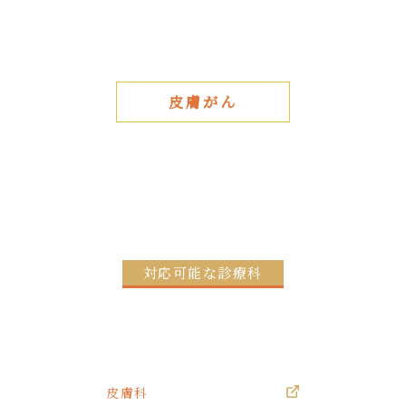
皮膚がん
対応可能な診療科
皮膚科