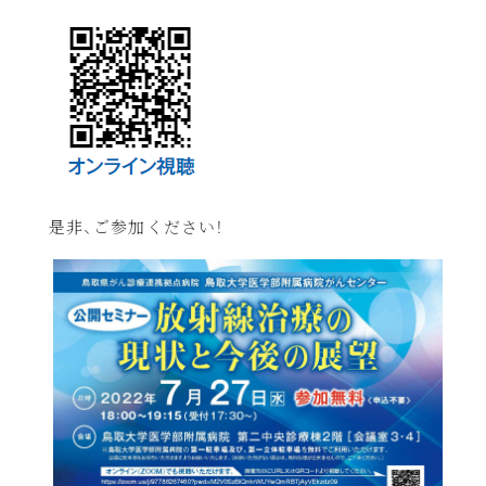
是非、ご参加ください！