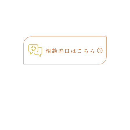
相談窓口はこちら