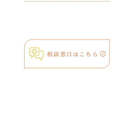
相談窓口はこちら