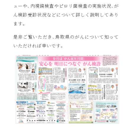
ューや、内視鏡検査やピロリ菌検査の実施状況、が
ん検診受診状況などについて詳しく説明してあり
ます。
是非ご覧いただき、鳥取県のがんについて知って
いただければ幸いです。