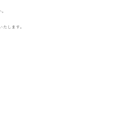
い。
いたします。