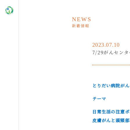
NEWS
新着情報
2023.07.10
7/29がんセン
とりだい病院がん
テーマ
日常生活の注意ポ
皮膚がんと頭頸部