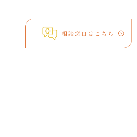
相談窓口はこちら