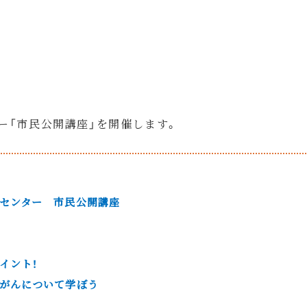
ター「市民公開講座」を開催します。
センター 市民公開講座
イント！
がんについて学ぼう