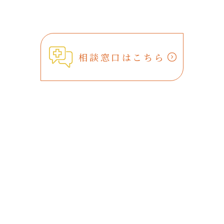
相談窓口はこちら