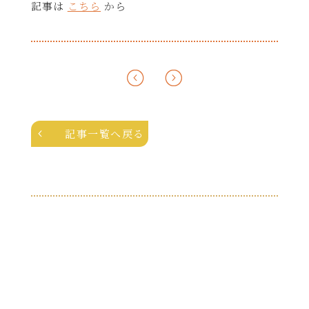
記事は
こちら
から
記事一覧へ戻る