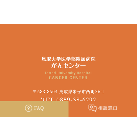
〒683-8504 鳥取県米子市西町36-1
個人情報の取り扱いについて