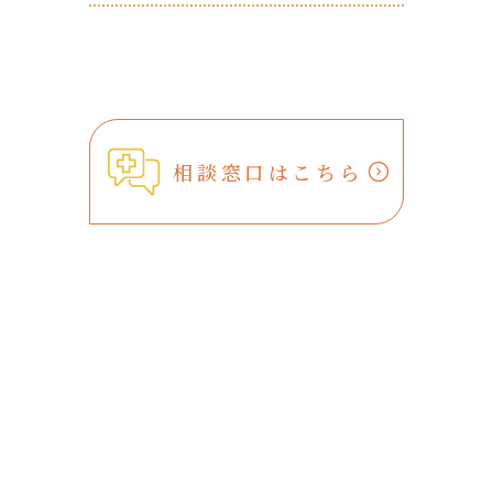
相談窓口はこちら