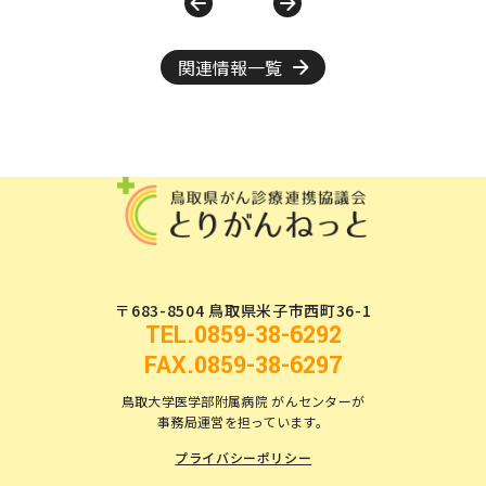
関連情報一覧
〒683-8504 鳥取県米子市西町36-1
TEL.0859-38-6292
FAX.0859-38-6297
鳥取大学医学部附属病院 がんセンターが
事務局運営を担っています。
プライバシーポリシー