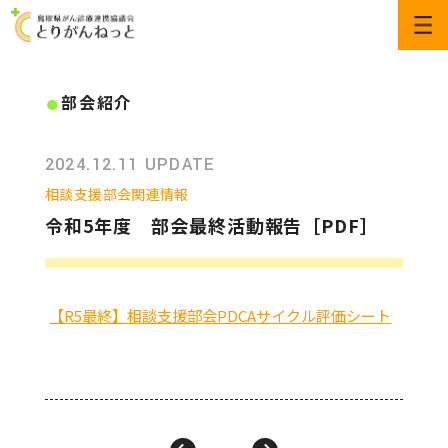
部会紹介
2024.12.11 UPDATE
相談支援部会関連情報
令和5年度 部会最終活動報告［PDF］
【R5最終】相談支援部会PDCAサイクル評価シート