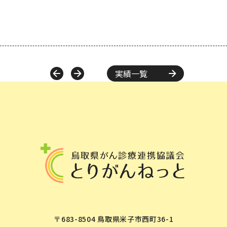
実績一覧
〒683-8504 鳥取県米子市西町36-1