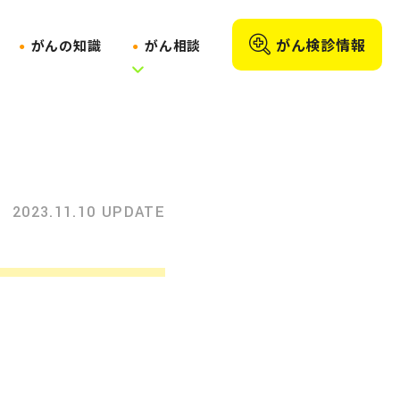
がん検診情報
がんの知識
がん相談
2023.11.10 UPDATE