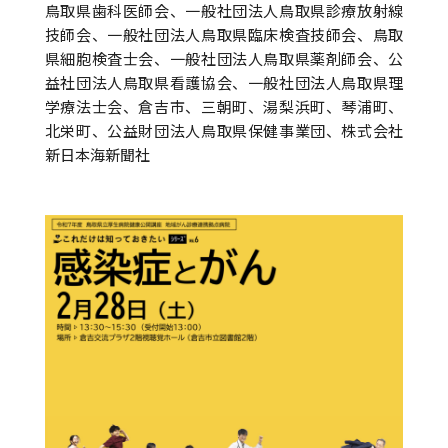
鳥取県歯科医師会、一般社団法人鳥取県診療放射線
技師会、一般社団法人鳥取県臨床検査技師会、鳥取
県細胞検査士会、一般社団法人鳥取県薬剤師会、公
益社団法人鳥取県看護協会、一般社団法人鳥取県理
学療法士会、倉吉市、三朝町、湯梨浜町、琴浦町、
北栄町、公益財団法人鳥取県保健事業団、株式会社
新日本海新聞社