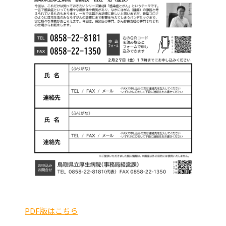
PDF版はこちら