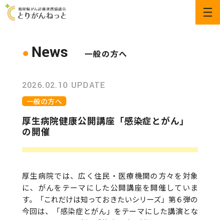
News
一般の方へ
2026.02.10 UPDATE
一般の方へ
厚生病院健康公開講座「感染症とがん」
の開催
厚生病院では、広く住民・医療機関の方々を対象
に、がんをテーマにした公開講座を開催していま
す。「これだけは知っておきたいシリーズ」第６弾の
今回は、「感染症とがん」をテーマにした講演とな