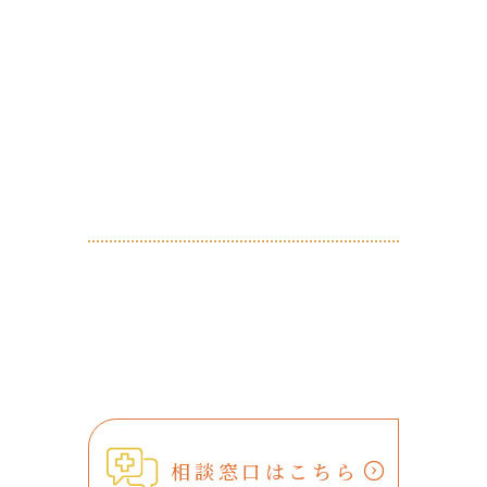
相談窓口はこちら