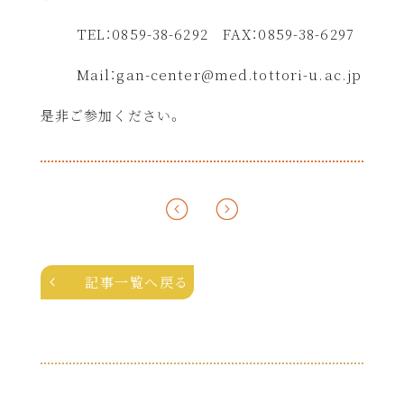
TEL
：
0859-38-6292
FAX
：
0859-38-6297
Mail
：
gan-center@med.tottori-u.ac.jp
是非ご参加ください。
記事一覧へ戻る