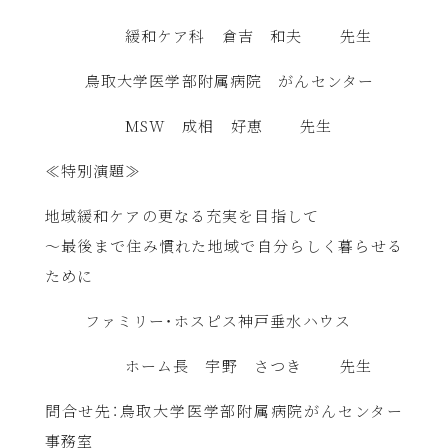
緩和ケア科 倉吉 和夫 先生
鳥取大学医学部附属病院 がんセンター
MSW
成相 好恵 先生
≪特別演題≫
地域緩和ケアの更なる充実を目指して
～最後まで住み慣れた地域で自分らしく暮らせる
ために
ファミリー・ホスピス神戸垂水ハウス
ホーム長 宇野 さつき 先生
問合せ先：鳥取大学医学部附属病院がんセンター
事務室