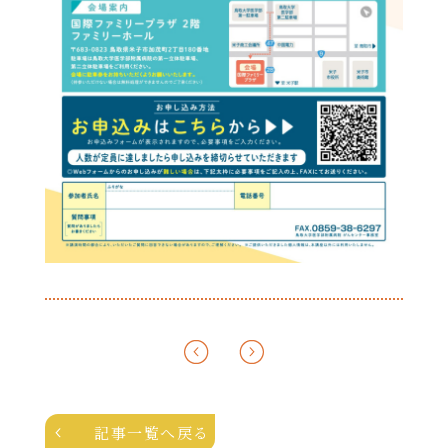
記事一覧へ戻る