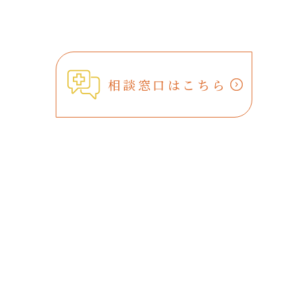
相談窓口はこちら