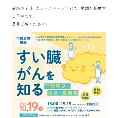
講座終了後、当ホームページ内にて、動画を掲載す
る予定です。
是非ご覧ください。