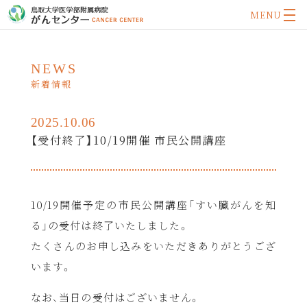
MENU
NEWS
新着情報
2025.10.06
【受付終了】10/19開催 市民公開講座
10/19開催予定の市民公開講座「すい臓がんを知
る」の受付は終了いたしました。
たくさんのお申し込みをいただきありがとうござ
います。
なお、当日の受付はございません。